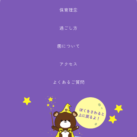
保育理念
過ごし方
園について
アクセス
よくあるご質問