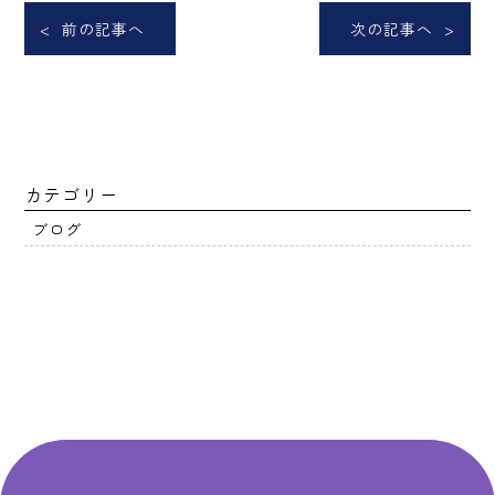
< 前の記事へ
次の記事へ >
カテゴリー
ブログ