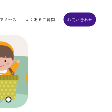
アクセス
よくあるご質問
お問い合わせ