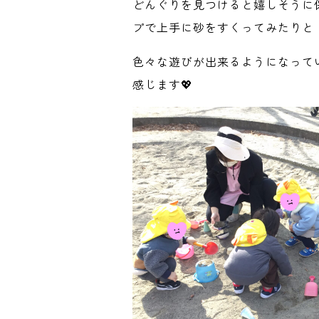
どんぐりを見つけると嬉しそうに
プで上手に砂をすくってみたりと
色々な遊びが出来るようになって
感じます💖