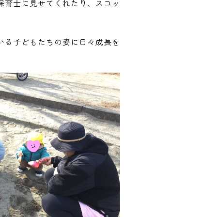
保育士に見せてくれたり、スコッ
いる子どもたちの姿に日々成長を