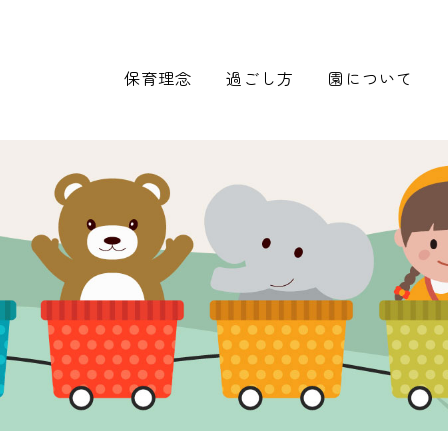
保育理念
過ごし方
園について